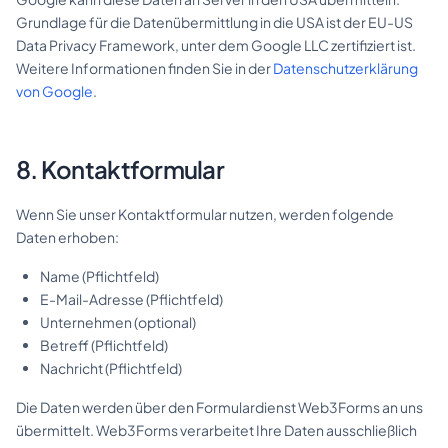
Grundlage für die Datenübermittlung in die USA ist der EU-US
Data Privacy Framework, unter dem Google LLC zertifiziert ist.
Weitere Informationen finden Sie in der
Datenschutzerklärung
von Google
.
8. Kontaktformular
Wenn Sie unser Kontaktformular nutzen, werden folgende
Daten erhoben:
Name (Pflichtfeld)
E-Mail-Adresse (Pflichtfeld)
Unternehmen (optional)
Betreff (Pflichtfeld)
Nachricht (Pflichtfeld)
Die Daten werden über den Formulardienst Web3Forms an uns
übermittelt. Web3Forms verarbeitet Ihre Daten ausschließlich