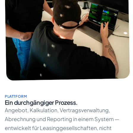
PLATTFORM
Ein durchgängiger Prozess.
Angebot, Kalkulation, Vertragsverwaltung,
Abrechnung und Reporting in einem System —
entwickelt für Leasinggesellschaften, nicht