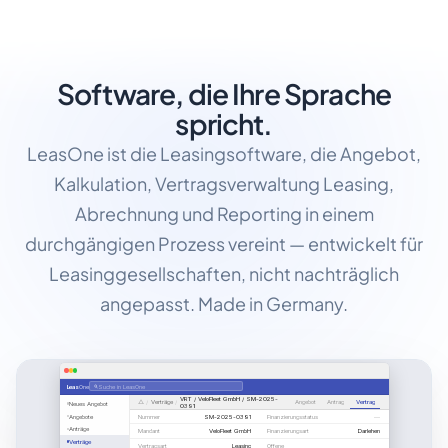
Software, die Ihre Sprache
spricht.
LeasOne ist die Leasingsoftware, die Angebot,
Kalkulation, Vertragsverwaltung Leasing,
Abrechnung und Reporting in einem
durchgängigen Prozess vereint — entwickelt für
Leasinggesellschaften, nicht nachträglich
angepasst. Made in Germany.