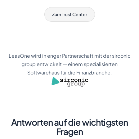
Zum Trust Center
LeasOne wird in enger Partnerschaft mit der sirconic
group entwickelt — einem spezialisierten
Softwarehaus für die Finanzbranche.
Antworten auf die wichtigsten
Fragen