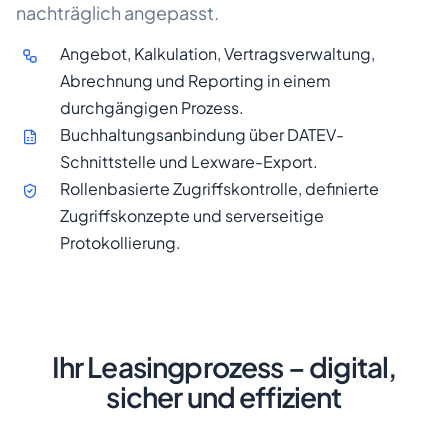
nachträglich angepasst.
Angebot, Kalkulation, Vertragsverwaltung,
Abrechnung und Reporting in einem
durchgängigen Prozess.
Buchhaltungsanbindung über DATEV-
Schnittstelle und Lexware-Export.
Rollenbasierte Zugriffskontrolle, definierte
Zugriffskonzepte und serverseitige
Protokollierung.
Ihr Leasingprozess – digital,
sicher und effizient