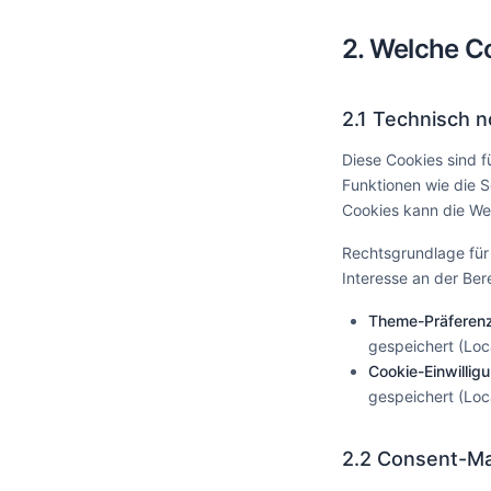
2. Welche C
2.1 Technisch 
Diese Cookies sind f
Funktionen wie die 
Cookies kann die We
Rechtsgrundlage für 
Interesse an der Bere
Theme-Präferen
gespeichert (Loc
Cookie-Einwillig
gespeichert (Loc
2.2 Consent-M