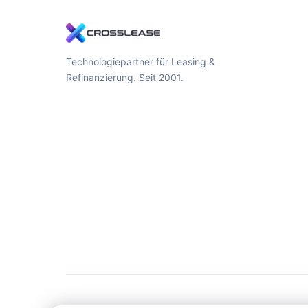
Technologiepartner für Leasing &
Refinanzierung. Seit 2001.