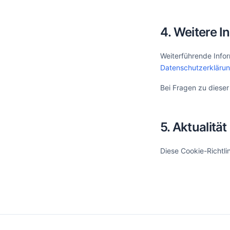
4. Weitere I
Weiterführende Info
Datenschutzerkläru
Bei Fragen zu dieser
5. Aktualität
Diese Cookie-Richtli