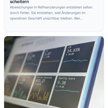
scheitern
Abweichungen in Refinanzierungen entstehen selten
durch Fehler. Sie entstehen, weil Änderungen im
operativen Geschäft unsichtbar bleiben. Wer
Veränderungen nachvollziehbar macht, verwandelt
Abweichungen in klare Entwicklungen.