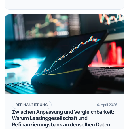
REFINANZIERUNG
16. April 2026
Zwischen Anpassung und Vergleichbarkeit:
Warum Leasinggesellschaft und
Refinanzierungsbank an denselben Daten