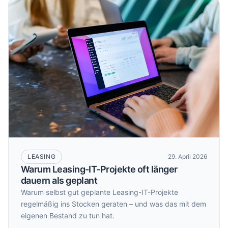
LEASING
29. April 2026
Warum Leasing-IT-Projekte oft länger
dauern als geplant
Warum selbst gut geplante Leasing-IT-Projekte
regelmäßig ins Stocken geraten – und was das mit dem
eigenen Bestand zu tun hat.