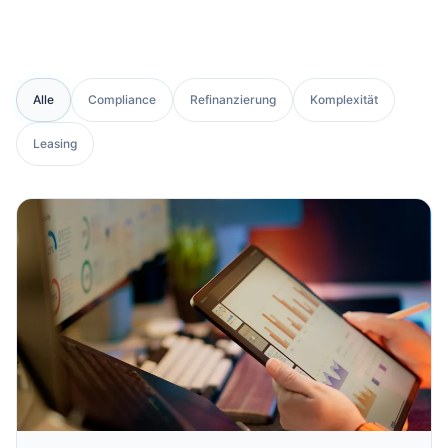
Alle
Compliance
Refinanzierung
Komplexität
Leasing