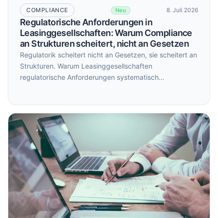
COMPLIANCE
8. Juli 2026
Neu
Regulatorische Anforderungen in
Leasinggesellschaften: Warum Compliance
an Strukturen scheitert, nicht an Gesetzen
Regulatorik scheitert nicht an Gesetzen, sie scheitert an
Strukturen. Warum Leasinggesellschaften
regulatorische Anforderungen systematisch
unterschätzen und was das mit internen Silos zu tun
hat.