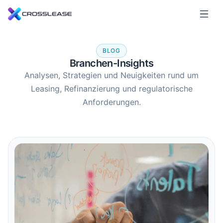
BLOG
Branchen-Insights
Analysen, Strategien und Neuigkeiten rund um
Leasing, Refinanzierung und regulatorische
Anforderungen.