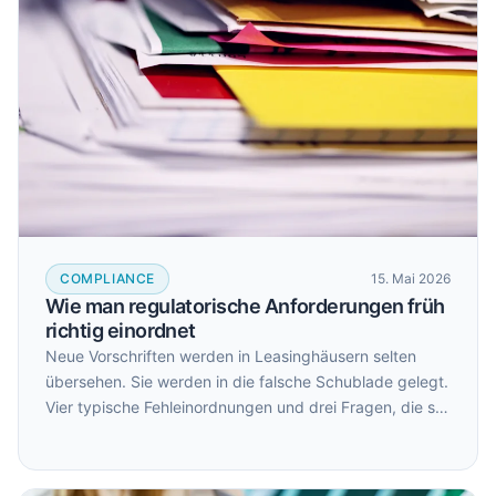
COMPLIANCE
15. Mai 2026
Wie man regulatorische Anforderungen früh
richtig einordnet
Neue Vorschriften werden in Leasinghäusern selten
übersehen. Sie werden in die falsche Schublade gelegt.
Vier typische Fehleinordnungen und drei Fragen, die sie
verhindern.