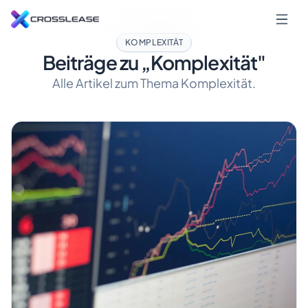
KOMPLEXITÄT
Beiträge zu „Komplexität"
Alle Artikel zum Thema Komplexität.