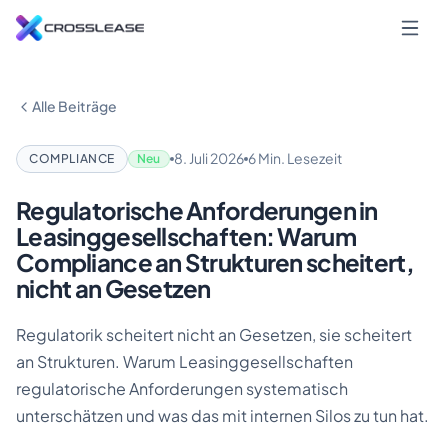
Alle Beiträge
8. Juli 2026
6 Min. Lesezeit
COMPLIANCE
Neu
Regulatorische Anforderungen in
Leasinggesellschaften: Warum
Compliance an Strukturen scheitert,
nicht an Gesetzen
Regulatorik scheitert nicht an Gesetzen, sie scheitert
an Strukturen. Warum Leasinggesellschaften
regulatorische Anforderungen systematisch
unterschätzen und was das mit internen Silos zu tun hat.