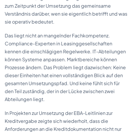
zum Zeitpunkt der Umsetzung das gemeinsame
Verständnis darüber, wen sie eigentlich betrifft und was
sie operativ bedeutet.
Das liegt nicht an mangelnder Fachkompetenz.
Compliance-Experten in Leasinggesellschaften
kennen die einschlägigen Regelwerke. IT-Abteilungen
können Systeme anpassen. Marktbereiche können
Prozesse ändern. Das Problem liegt dazwischen: Keine
dieser Einheiten hat einen vollständigen Blick auf den
gesamten Umsetzungspfad. Und keine fühlt sich für
den Teil zuständig, der in der Lücke zwischen zwei
Abteilungen liegt.
In Projekten zur Umsetzung der EBA-Leitlinien zur
Kreditvergabe zeigte sich wiederholt, dass die
Anforderungen an die Kreditdokumentation nicht nur