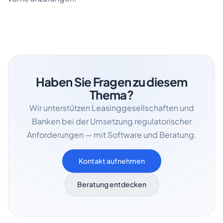
Haben Sie Fragen zu diesem
Thema?
Wir unterstützen Leasinggesellschaften und
Banken bei der Umsetzung regulatorischer
Anforderungen — mit Software und Beratung.
Kontakt aufnehmen
Beratung entdecken