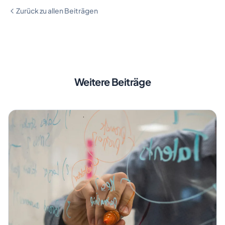
Zurück zu allen Beiträgen
Weitere Beiträge