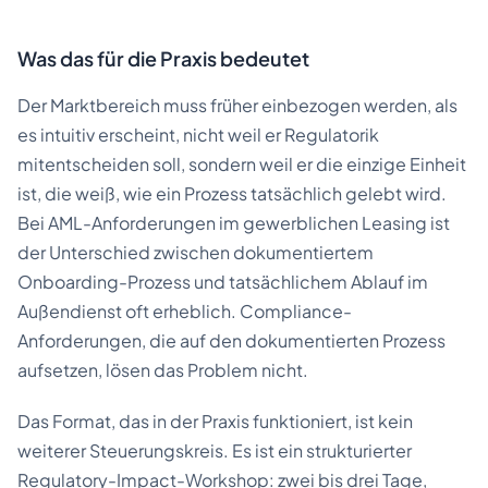
Was das für die Praxis bedeutet
Der Marktbereich muss früher einbezogen werden, als
es intuitiv erscheint, nicht weil er Regulatorik
mitentscheiden soll, sondern weil er die einzige Einheit
ist, die weiß, wie ein Prozess tatsächlich gelebt wird.
Bei AML-Anforderungen im gewerblichen Leasing ist
der Unterschied zwischen dokumentiertem
Onboarding-Prozess und tatsächlichem Ablauf im
Außendienst oft erheblich. Compliance-
Anforderungen, die auf den dokumentierten Prozess
aufsetzen, lösen das Problem nicht.
Das Format, das in der Praxis funktioniert, ist kein
weiterer Steuerungskreis. Es ist ein strukturierter
Regulatory-Impact-Workshop: zwei bis drei Tage,