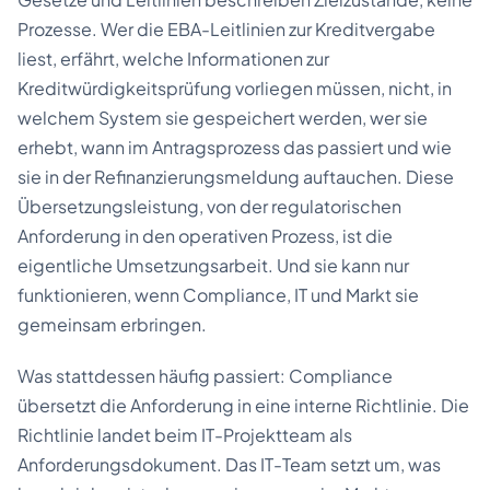
Prozesse. Wer die EBA-Leitlinien zur Kreditvergabe
liest, erfährt, welche Informationen zur
Kreditwürdigkeitsprüfung vorliegen müssen, nicht, in
welchem System sie gespeichert werden, wer sie
erhebt, wann im Antragsprozess das passiert und wie
sie in der Refinanzierungsmeldung auftauchen. Diese
Übersetzungsleistung, von der regulatorischen
Anforderung in den operativen Prozess, ist die
eigentliche Umsetzungsarbeit. Und sie kann nur
funktionieren, wenn Compliance, IT und Markt sie
gemeinsam erbringen.
Was stattdessen häufig passiert: Compliance
übersetzt die Anforderung in eine interne Richtlinie. Die
Richtlinie landet beim IT-Projektteam als
Anforderungsdokument. Das IT-Team setzt um, was