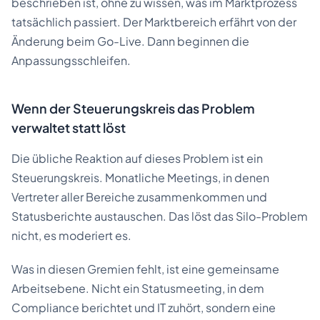
beschrieben ist, ohne zu wissen, was im Marktprozess
tatsächlich passiert. Der Marktbereich erfährt von der
Änderung beim Go-Live. Dann beginnen die
Anpassungsschleifen.
Wenn der Steuerungskreis das Problem
verwaltet statt löst
Die übliche Reaktion auf dieses Problem ist ein
Steuerungskreis. Monatliche Meetings, in denen
Vertreter aller Bereiche zusammenkommen und
Statusberichte austauschen. Das löst das Silo-Problem
nicht, es moderiert es.
Was in diesen Gremien fehlt, ist eine gemeinsame
Arbeitsebene. Nicht ein Statusmeeting, in dem
Compliance berichtet und IT zuhört, sondern eine