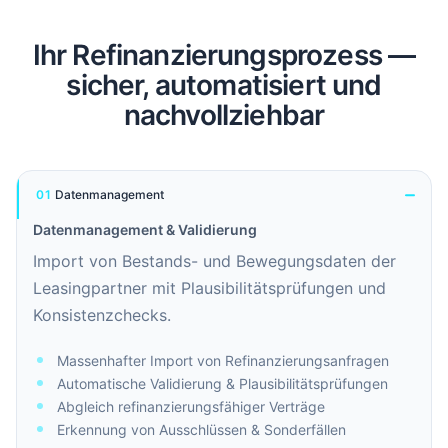
Ihr Refinanzierungsprozess —
sicher, automatisiert und
nachvollziehbar
01
Datenmanagement
Datenmanagement & Validierung
Import von Bestands- und Bewegungsdaten der
Leasingpartner mit Plausibilitätsprüfungen und
Konsistenzchecks.
Massenhafter Import von Refinanzierungsanfragen
Automatische Validierung & Plausibilitätsprüfungen
Abgleich refinanzierungsfähiger Verträge
Erkennung von Ausschlüssen & Sonderfällen