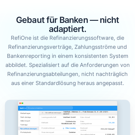
Gebaut für Banken — nicht
adaptiert.
RefiOne ist die Refinanzierungssoftware, die
Refinanzierungsverträge, Zahlungsströme und
Bankenreporting in einem konsistenten System
abbildet. Spezialisiert auf die Anforderungen von
Refinanzierungsabteilungen, nicht nachträglich
aus einer Standardlösung heraus angepasst.