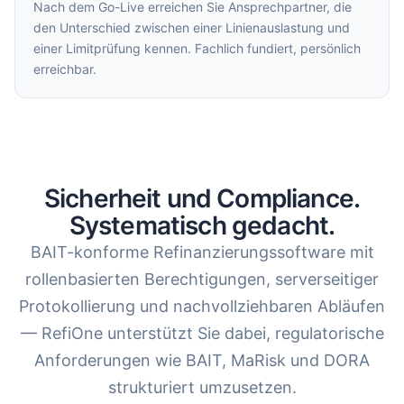
Nach dem Go-Live erreichen Sie Ansprechpartner, die
den Unterschied zwischen einer Linienauslastung und
einer Limitprüfung kennen. Fachlich fundiert, persönlich
erreichbar.
Sicherheit und Compliance.
Systematisch gedacht.
BAIT-konforme Refinanzierungssoftware mit
rollenbasierten Berechtigungen, serverseitiger
Protokollierung und nachvollziehbaren Abläufen
— RefiOne unterstützt Sie dabei, regulatorische
Anforderungen wie BAIT, MaRisk und DORA
strukturiert umzusetzen.