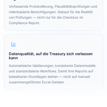
Umfassende Protokollierung, Plausibilitätsprüfungen und
rollenbasierte Berechtigungen. Gebaut für die Realität
von Prüfungen — nicht nur für die Checkbox im
Compliance-Report.
Datenqualität, auf die Treasury sich verlassen
kann
Automatisierte Validierungen, konsistente Datenmodelle
und standardisierte Workflows. Damit Ihre Reports auf
belastbaren Grundlagen stehen — nicht auf manuell
zusammengeführten Excel-Dateien.