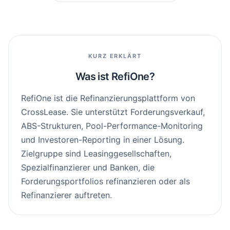
KURZ ERKLÄRT
DE
EN
Was ist RefiOne?
Kontakt
RefiOne ist die Refinanzierungsplattform von
CrossLease. Sie unterstützt Forderungsverkauf,
ABS-Strukturen, Pool-Performance-Monitoring
und Investoren-Reporting in einer Lösung.
Zielgruppe sind Leasinggesellschaften,
Spezialfinanzierer und Banken, die
Forderungsportfolios refinanzieren oder als
Refinanzierer auftreten.