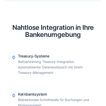
Nahtlose Integration in Ihre
Bankenumgebung
Treasury-Systeme
Refinanzierung Treasury-Integration:
automatisierter Datenaustausch mit Ihrem
Treasury-Management
Kernbanksystem
Bidirektionale Schnittstelle für Buchungen und
Bestandsdaten