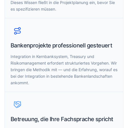
Dieses Wissen fließt in die Projektplanung ein, bevor Sie
es spezifizieren müssen.
Bankenprojekte professionell gesteuert
Integration in Kernbanksystem, Treasury und
Risikomanagement erfordert strukturiertes Vorgehen. Wir
bringen die Methodik mit — und die Erfahrung, worauf es
bei der Integration in bestehende Bankenlandschaften
ankommt.
Betreuung, die Ihre Fachsprache spricht