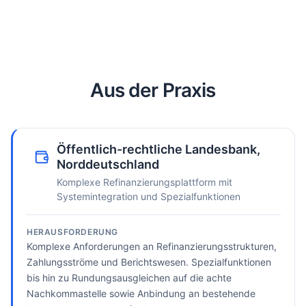
Aus der Praxis
Öffentlich-rechtliche Landesbank,
Norddeutschland
Komplexe Refinanzierungsplattform mit
Systemintegration und Spezialfunktionen
HERAUSFORDERUNG
Komplexe Anforderungen an Refinanzierungsstrukturen,
Zahlungsströme und Berichtswesen. Spezialfunktionen
bis hin zu Rundungsausgleichen auf die achte
Nachkommastelle sowie Anbindung an bestehende