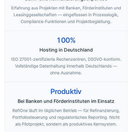
Erfahrung aus Projekten mit Banken, Förderinstituten und
Leasinggesellschaften — eingeflossen in Prozesslogik,
Compliance-Funktionen und Projektbegleitung.
100%
Hosting in Deutschland
ISO 27001-zertifizierte Rechenzentren, DSGVO-konform.
Vollständige Datenhaltung innerhalb Deutschlands —
ohne Ausnahme.
Produktiv
Bei Banken und Förderinstituten im Einsatz
RefiOne läuft im täglichen Betrieb — für Refinanzierung,
Portfoliosteuerung und regulatorisches Reporting. Nicht
als Pilotprojekt, sondern als produktives Kernsystem.