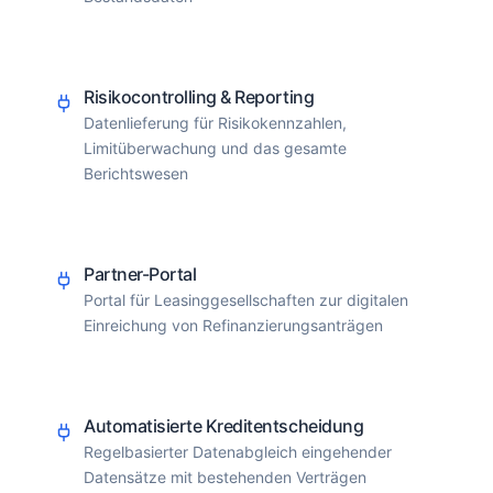
Risikocontrolling & Reporting
Datenlieferung für Risikokennzahlen,
Limitüberwachung und das gesamte
Berichtswesen
Partner-Portal
Portal für Leasinggesellschaften zur digitalen
Einreichung von Refinanzierungsanträgen
Automatisierte Kreditentscheidung
Regelbasierter Datenabgleich eingehender
Datensätze mit bestehenden Verträgen