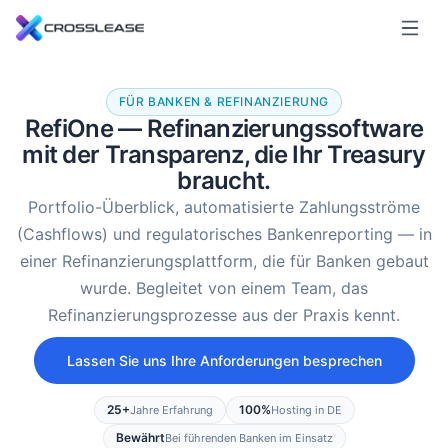
FÜR BANKEN & REFINANZIERUNG
RefiOne — Refinanzierungssoftware
mit der Transparenz, die Ihr Treasury
braucht.
Portfolio-Überblick, automatisierte Zahlungsströme
(Cashflows) und regulatorisches Bankenreporting — in
einer Refinanzierungsplattform, die für Banken gebaut
wurde. Begleitet von einem Team, das
Refinanzierungsprozesse aus der Praxis kennt.
Lassen Sie uns Ihre Anforderungen besprechen
25+
100%
Jahre Erfahrung
Hosting in DE
Bewährt
Bei führenden Banken im Einsatz