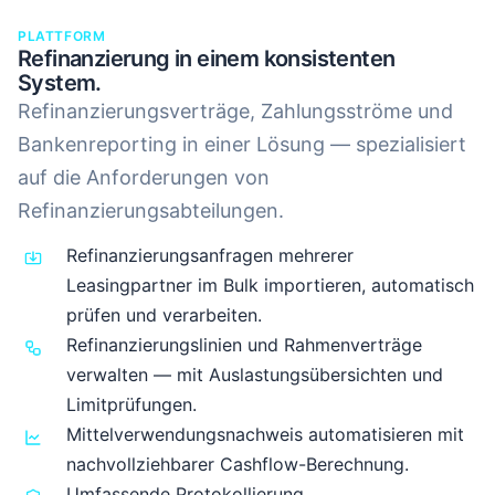
PLATTFORM
Refinanzierung in einem konsistenten
System.
Refinanzierungsverträge, Zahlungsströme und
Bankenreporting in einer Lösung — spezialisiert
auf die Anforderungen von
Refinanzierungsabteilungen.
Refinanzierungsanfragen mehrerer
Leasingpartner im Bulk importieren, automatisch
prüfen und verarbeiten.
Refinanzierungslinien und Rahmenverträge
verwalten — mit Auslastungsübersichten und
Limitprüfungen.
Mittelverwendungsnachweis automatisieren mit
nachvollziehbarer Cashflow-Berechnung.
Umfassende Protokollierung,