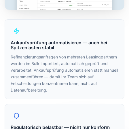
Ankaufsprüfung automatisieren — auch bei
Spitzenlasten stabil
Refinanzierungsanfragen von mehreren Leasingpartnern
werden im Bulk importiert, automatisch geprüft und
verarbeitet. Ankaufsprüfung automatisieren statt manuell
zusammenführen — damit Ihr Team sich auf
Entscheidungen konzentrieren kann, nicht auf
Datenaufbereitung.
Regulatorisch belastbar — nicht nur konform