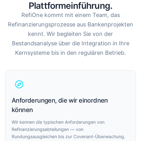
Plattformeinführung.
RefiOne kommt mit einem Team, das
Refinanzierungsprozesse aus Bankenprojekten
kennt. Wir begleiten Sie von der
Bestandsanalyse über die Integration in Ihre
Kernsysteme bis in den regulären Betrieb.
Anforderungen, die wir einordnen
können
Wir kennen die typischen Anforderungen von
Refinanzierungsabteilungen — von
Rundungsausgleichen bis zur Covenant-Überwachung.