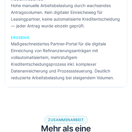
Hohe manuelle Arbeitsbelastung durch wachsendes
Antragsvolumen. Kein digitaler Einreicheweg für
Leasingpartner, keine automatisierte Kreditentscheidung
— jeder Antrag wurde einzeln geprüft.
ERGEBNIS
Maßgeschneidertes Partner-Portal für die digitale
Einreichung von Refinanzierungsanträgen mit
vollautomatisiertem, mehrstufigem
Kreditentscheidungsprozess inkl. komplexer
Datenanreicherung und Prozesssteuerung. Deutlich
reduzierte Arbeitsbelastung bei steigendem Volumen.
ZUSAMMENARBEIT
Mehr als eine