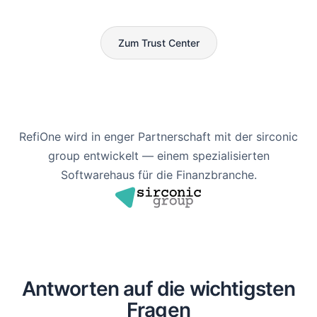
Zum Trust Center
RefiOne wird in enger Partnerschaft mit der sirconic
group entwickelt — einem spezialisierten
Softwarehaus für die Finanzbranche.
Antworten auf die wichtigsten
Fragen