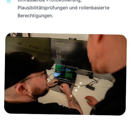
Plausibilitätsprüfungen und rollenbasierte
Berechtigungen.