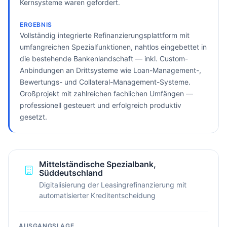
Kernsysteme waren gefordert.
ERGEBNIS
Vollständig integrierte Refinanzierungsplattform mit
umfangreichen Spezialfunktionen, nahtlos eingebettet in
die bestehende Bankenlandschaft — inkl. Custom-
Anbindungen an Drittsysteme wie Loan-Management-,
Bewertungs- und Collateral-Management-Systeme.
Großprojekt mit zahlreichen fachlichen Umfängen —
professionell gesteuert und erfolgreich produktiv
gesetzt.
Mittelständische Spezialbank,
Süddeutschland
Digitalisierung der Leasingrefinanzierung mit
automatisierter Kreditentscheidung
AUSGANGSLAGE