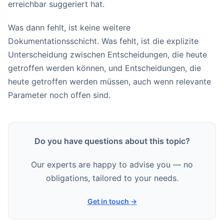
erreichbar suggeriert hat.
Was dann fehlt, ist keine weitere
Dokumentationsschicht. Was fehlt, ist die explizite
Unterscheidung zwischen Entscheidungen, die heute
getroffen werden können, und Entscheidungen, die
heute getroffen werden müssen, auch wenn relevante
Parameter noch offen sind.
Do you have questions about this topic?
Our experts are happy to advise you — no
obligations, tailored to your needs.
Get in touch
→