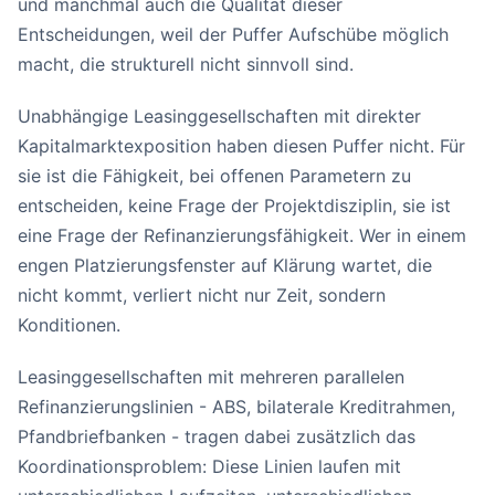
und manchmal auch die Qualität dieser
Entscheidungen, weil der Puffer Aufschübe möglich
macht, die strukturell nicht sinnvoll sind.
Unabhängige Leasinggesellschaften mit direkter
Kapitalmarktexposition haben diesen Puffer nicht. Für
sie ist die Fähigkeit, bei offenen Parametern zu
entscheiden, keine Frage der Projektdisziplin, sie ist
eine Frage der Refinanzierungsfähigkeit. Wer in einem
engen Platzierungsfenster auf Klärung wartet, die
nicht kommt, verliert nicht nur Zeit, sondern
Konditionen.
Leasinggesellschaften mit mehreren parallelen
Refinanzierungslinien - ABS, bilaterale Kreditrahmen,
Pfandbriefbanken - tragen dabei zusätzlich das
Koordinationsproblem: Diese Linien laufen mit