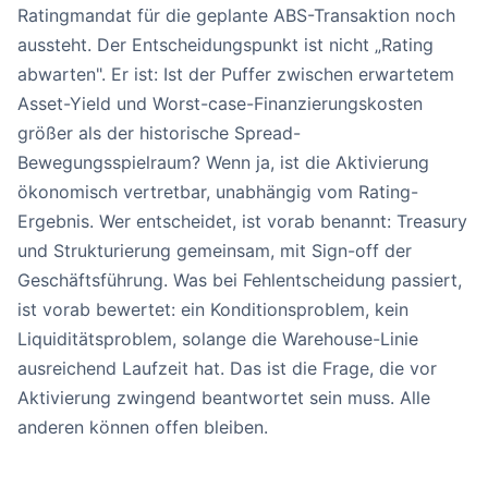
Ratingmandat für die geplante ABS-Transaktion noch
aussteht. Der Entscheidungspunkt ist nicht „Rating
abwarten". Er ist: Ist der Puffer zwischen erwartetem
Asset-Yield und Worst-case-Finanzierungskosten
größer als der historische Spread-
Bewegungsspielraum? Wenn ja, ist die Aktivierung
ökonomisch vertretbar, unabhängig vom Rating-
Ergebnis. Wer entscheidet, ist vorab benannt: Treasury
und Strukturierung gemeinsam, mit Sign-off der
Geschäftsführung. Was bei Fehlentscheidung passiert,
ist vorab bewertet: ein Konditionsproblem, kein
Liquiditätsproblem, solange die Warehouse-Linie
ausreichend Laufzeit hat. Das ist die Frage, die vor
Aktivierung zwingend beantwortet sein muss. Alle
anderen können offen bleiben.