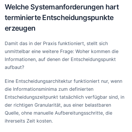
Welche Systemanforderungen hart
terminierte Entscheidungspunkte
erzeugen
Damit das in der Praxis funktioniert, stellt sich
unmittelbar eine weitere Frage: Woher kommen die
Informationen, auf denen der Entscheidungspunkt
aufbaut?
Eine Entscheidungsarchitektur funktioniert nur, wenn
die Informationsminima zum definierten
Entscheidungszeitpunkt tatsächlich verfügbar sind, in
der richtigen Granularität, aus einer belastbaren
Quelle, ohne manuelle Aufbereitungsschritte, die
ihrerseits Zeit kosten.