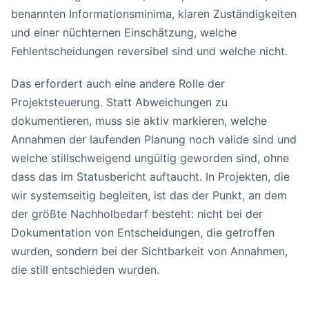
benannten Informationsminima, klaren Zuständigkeiten
und einer nüchternen Einschätzung, welche
Fehlentscheidungen reversibel sind und welche nicht.
Das erfordert auch eine andere Rolle der
Projektsteuerung. Statt Abweichungen zu
dokumentieren, muss sie aktiv markieren, welche
Annahmen der laufenden Planung noch valide sind und
welche stillschweigend ungültig geworden sind, ohne
dass das im Statusbericht auftaucht. In Projekten, die
wir systemseitig begleiten, ist das der Punkt, an dem
der größte Nachholbedarf besteht: nicht bei der
Dokumentation von Entscheidungen, die getroffen
wurden, sondern bei der Sichtbarkeit von Annahmen,
die still entschieden wurden.