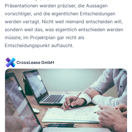
Präsentationen werden präziser, die Aussagen
vorsichtiger, und die eigentlichen Entscheidungen
werden vertagt. Nicht weil niemand entscheiden will,
sondern weil das, was eigentlich entschieden werden
müsste, im Projektplan gar nicht als
DE
EN
Entscheidungspunkt auftaucht.
Contact
CrossLease GmbH