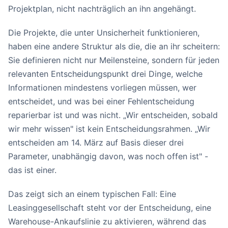
Projektplan, nicht nachträglich an ihn angehängt.
Die Projekte, die unter Unsicherheit funktionieren,
haben eine andere Struktur als die, die an ihr scheitern:
Sie definieren nicht nur Meilensteine, sondern für jeden
relevanten Entscheidungspunkt drei Dinge, welche
Informationen mindestens vorliegen müssen, wer
entscheidet, und was bei einer Fehlentscheidung
reparierbar ist und was nicht. „Wir entscheiden, sobald
wir mehr wissen" ist kein Entscheidungsrahmen. „Wir
entscheiden am 14. März auf Basis dieser drei
Parameter, unabhängig davon, was noch offen ist" -
das ist einer.
Das zeigt sich an einem typischen Fall: Eine
Leasinggesellschaft steht vor der Entscheidung, eine
Warehouse-Ankaufslinie zu aktivieren, während das