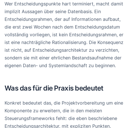
Wer Entscheidungspunkte hart terminiert, macht damit
implizit Aussagen über seine Datenbasis. Ein
Entscheidungsrahmen, der auf Informationen aufbaut,
die erst zwei Wochen nach dem Entscheidungsdatum
vollständig vorliegen, ist kein Entscheidungsrahmen, er
ist eine nachträgliche Rationalisierung. Die Konsequenz
ist nicht, auf Entscheidungsarchitektur zu verzichten,
sondern sie mit einer ehrlichen Bestandsaufnahme der
eigenen Daten- und Systemlandschaft zu beginnen.
Was das für die Praxis bedeutet
Konkret bedeutet das, die Projektvorbereitung um eine
Komponente zu erweitern, die in den meisten
Steuerungsframeworks fehlt: die eben beschriebene
Entscheidungsarchitektur, mit expliziten Punkten,