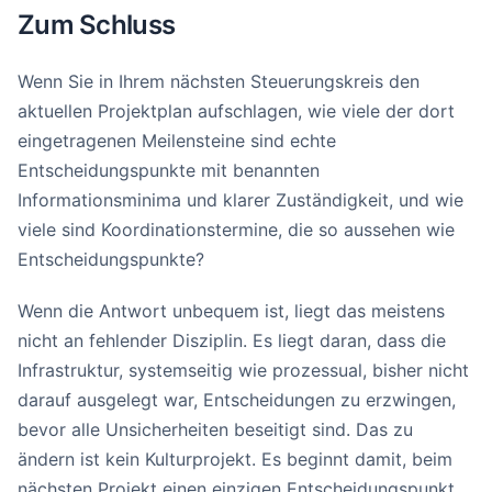
Zum Schluss
Wenn Sie in Ihrem nächsten Steuerungskreis den
aktuellen Projektplan aufschlagen, wie viele der dort
eingetragenen Meilensteine sind echte
Entscheidungspunkte mit benannten
Informationsminima und klarer Zuständigkeit, und wie
viele sind Koordinationstermine, die so aussehen wie
Entscheidungspunkte?
Wenn die Antwort unbequem ist, liegt das meistens
nicht an fehlender Disziplin. Es liegt daran, dass die
Infrastruktur, systemseitig wie prozessual, bisher nicht
darauf ausgelegt war, Entscheidungen zu erzwingen,
bevor alle Unsicherheiten beseitigt sind. Das zu
ändern ist kein Kulturprojekt. Es beginnt damit, beim
nächsten Projekt einen einzigen Entscheidungspunkt