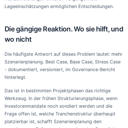
Lageeinschätzungen ermöglichen Entscheidungen.
Die gängige Reaktion. Wo sie hilft, und
wo nicht
Die häufigste Antwort auf dieses Problem lautet: mehr
Szenarienplanung. Best Case, Base Case, Stress Case
- dokumentiert, versioniert, im Governance-Bericht
hinterlegt.
Das ist in bestimmten Projektphasen das richtige
Werkzeug. In der frühen Strukturierungsphase, wenn
Investorenmandate noch sondiert werden und die
Frage offen ist, welche Tranchenstruktur überhaupt
platzierbar ist, schafft Szenarienplanung den