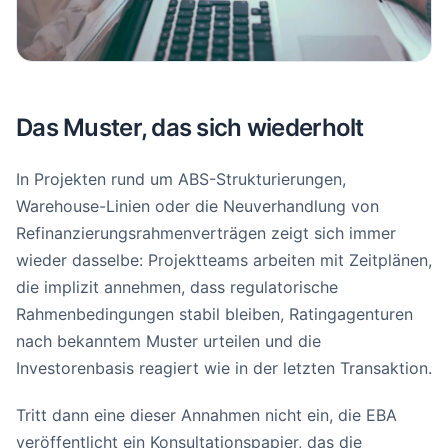
Das Muster, das sich wiederholt
In Projekten rund um ABS-Strukturierungen,
Warehouse-Linien oder die Neuverhandlung von
Refinanzierungsrahmenverträgen zeigt sich immer
wieder dasselbe: Projektteams arbeiten mit Zeitplänen,
die implizit annehmen, dass regulatorische
Rahmenbedingungen stabil bleiben, Ratingagenturen
nach bekanntem Muster urteilen und die
Investorenbasis reagiert wie in der letzten Transaktion.
Tritt dann eine dieser Annahmen nicht ein, die EBA
veröffentlicht ein Konsultationspapier, das die