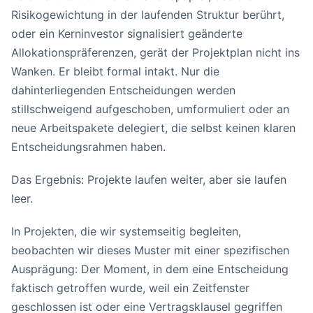
Risikogewichtung in der laufenden Struktur berührt,
oder ein Kerninvestor signalisiert geänderte
Allokationspräferenzen, gerät der Projektplan nicht ins
Wanken. Er bleibt formal intakt. Nur die
dahinterliegenden Entscheidungen werden
stillschweigend aufgeschoben, umformuliert oder an
neue Arbeitspakete delegiert, die selbst keinen klaren
Entscheidungsrahmen haben.
Das Ergebnis: Projekte laufen weiter, aber sie laufen
leer.
In Projekten, die wir systemseitig begleiten,
beobachten wir dieses Muster mit einer spezifischen
Ausprägung: Der Moment, in dem eine Entscheidung
faktisch getroffen wurde, weil ein Zeitfenster
geschlossen ist oder eine Vertragsklausel gegriffen