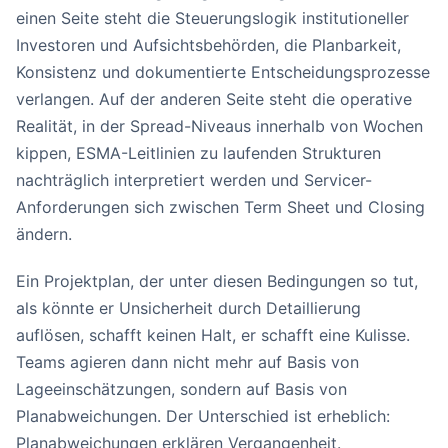
einen Seite steht die Steuerungslogik institutioneller
Investoren und Aufsichtsbehörden, die Planbarkeit,
Konsistenz und dokumentierte Entscheidungsprozesse
verlangen. Auf der anderen Seite steht die operative
Realität, in der Spread-Niveaus innerhalb von Wochen
kippen, ESMA-Leitlinien zu laufenden Strukturen
nachträglich interpretiert werden und Servicer-
Anforderungen sich zwischen Term Sheet und Closing
ändern.
Ein Projektplan, der unter diesen Bedingungen so tut,
als könnte er Unsicherheit durch Detaillierung
auflösen, schafft keinen Halt, er schafft eine Kulisse.
Teams agieren dann nicht mehr auf Basis von
Lageeinschätzungen, sondern auf Basis von
Planabweichungen. Der Unterschied ist erheblich:
Planabweichungen erklären Vergangenheit.