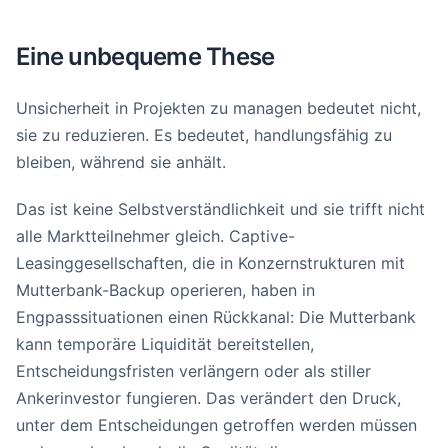
Eine unbequeme These
Unsicherheit in Projekten zu managen bedeutet nicht,
sie zu reduzieren. Es bedeutet, handlungsfähig zu
bleiben, während sie anhält.
Das ist keine Selbstverständlichkeit und sie trifft nicht
alle Marktteilnehmer gleich. Captive-
Leasinggesellschaften, die in Konzernstrukturen mit
Mutterbank-Backup operieren, haben in
Engpasssituationen einen Rückkanal: Die Mutterbank
kann temporäre Liquidität bereitstellen,
Entscheidungsfristen verlängern oder als stiller
Ankerinvestor fungieren. Das verändert den Druck,
unter dem Entscheidungen getroffen werden müssen