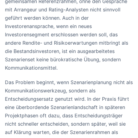
gemeinsamen Referenzrahmen, ohne den Gespräche
mit Arrangeur und Rating-Analysten nicht sinnvoll
geführt werden können. Auch in der
Investorenansprache, wenn ein neues
Investorensegment erschlossen werden soll, das
andere Rendite- und Risikoerwartungen mitbringt als
die Bestandsinvestoren, ist ein ausgearbeitetes
Szenarienset keine bürokratische Übung, sondern
Kommunikationsmittel.
Das Problem beginnt, wenn Szenarienplanung nicht als
Kommunikationswerkzeug, sondern als
Entscheidungsersatz genutzt wird. In der Praxis führt
eine überbordende Szenarienlandschaft in späteren
Projektphasen oft dazu, dass Entscheidungsträger
nicht schneller entscheiden, sondern später, weil sie
auf Klärung warten, die der Szenarienrahmen als