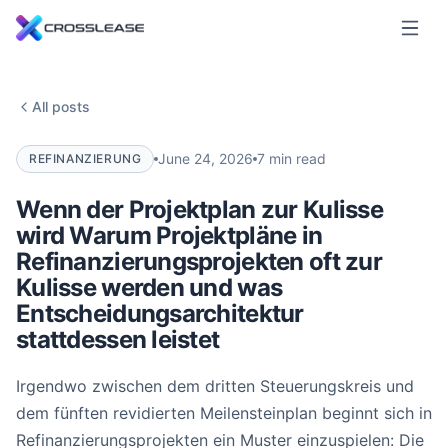
All posts
June 24, 2026
7 min read
REFINANZIERUNG
Wenn der Projektplan zur Kulisse
wird Warum Projektpläne in
Refinanzierungsprojekten oft zur
Kulisse werden und was
Entscheidungsarchitektur
stattdessen leistet
Irgendwo zwischen dem dritten Steuerungskreis und
dem fünften revidierten Meilensteinplan beginnt sich in
Refinanzierungsprojekten ein Muster einzuspielen: Die