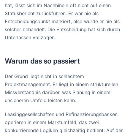
hat, lässt sich im Nachhinein oft nicht auf einen
Statusbericht zurückführen. Er war nie als
Entscheidungspunkt markiert, also wurde er nie als
solcher behandelt. Die Entscheidung hat sich durch
Unterlassen vollzogen.
Warum das so passiert
Der Grund liegt nicht in schlechtem
Projektmanagement. Er liegt in einem strukturellen
Missverständnis darüber, was Planung in einem
unsicheren Umfeld leisten kann.
Leasinggesellschaften und Refinanzierungsbanken
operieren in einem Marktumfeld, das zwei
konkurrierende Logiken gleichzeitig bedient: Auf der