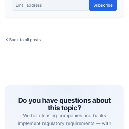
Subscribe
Back to all posts
Do you have questions about
this topic?
We help leasing companies and banks
implement regulatory requirements — with