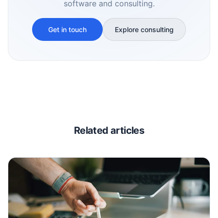
software and consulting.
Get in touch
Explore consulting
Related articles