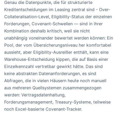
Genau die Datenpunkte, die für strukturierte
Kreditentscheidungen im Leasing zentral sind - Over-
Collateralisation-Level, Eligibility-Status der einzelnen
Forderungen, Covenant-Schwellen — sind in ihrer
Kombination deshalb kritisch, weil sie nicht
unabhängig voneinander bewertet werden können: Ein
Pool, der vom Übersicherungsniveau her komfortabel
aussieht, aber Eligibility-Ausreißer enthält, kann eine
Warehouse-Entscheidung kippen, die auf Basis einer
Einzelkennzahl vertretbar gewirkt hätte. Das sind
keine abstrakten Datenanforderungen, es sind
Abfragen, die in vielen Häusern heute noch manuell
aus mehreren Quellsystemen zusammengezogen
werden: Vertragsdatenhaltung,
Forderungsmanagement, Treasury-Systeme, teilweise
noch Excel-basierte Covenant-Tracker.