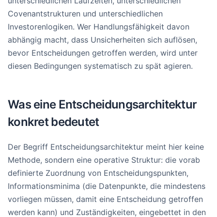
unterschiedlichen Laufzeiten, unterschiedlichen
Covenantstrukturen und unterschiedlichen
Investorenlogiken. Wer Handlungsfähigkeit davon
abhängig macht, dass Unsicherheiten sich auflösen,
bevor Entscheidungen getroffen werden, wird unter
diesen Bedingungen systematisch zu spät agieren.
Was eine Entscheidungsarchitektur
konkret bedeutet
Der Begriff Entscheidungsarchitektur meint hier keine
Methode, sondern eine operative Struktur: die vorab
definierte Zuordnung von Entscheidungspunkten,
Informationsminima (die Datenpunkte, die mindestens
vorliegen müssen, damit eine Entscheidung getroffen
werden kann) und Zuständigkeiten, eingebettet in den