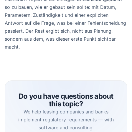
so zu bauen, wie er gebaut sein sollte: mit Datum,
Parametern, Zuständigkeit und einer expliziten
Antwort auf die Frage, was bei einer Fehlentscheidung
passiert. Der Rest ergibt sich, nicht aus Planung,
sondern aus dem, was dieser erste Punkt sichtbar
macht.
Do you have questions about
this topic?
We help leasing companies and banks
implement regulatory requirements — with
software and consulting.